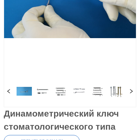
Динамометрический ключ
стоматологического типа