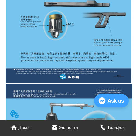
Ask us
Дома
Эл. почта
Телефон