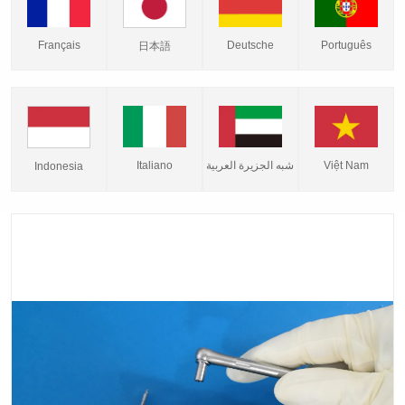
Français
Deutsche
Português
日本語
Italiano
شبه الجزيرة العربية
Việt Nam
Indonesia