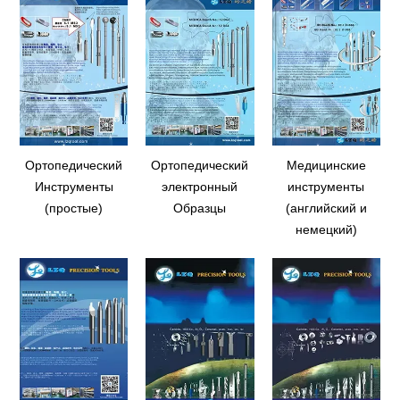
Ортопедический
Ортопедический
Медицинские
Инструменты
электронный
инструменты
(простые)
Образцы
(английский и
немецкий)