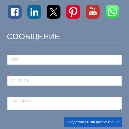
СООБЩЕНИЕ
*
*
*
Представлять на рассмотрение