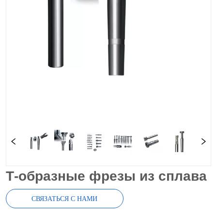
Т-образные фрезы из сплава
СВЯЗАТЬСЯ С НАМИ