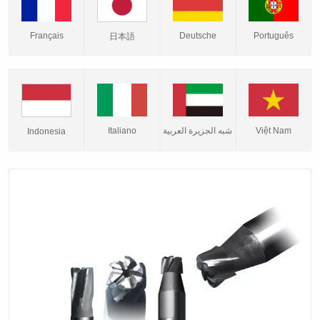
Français
Deutsche
Português
日本語
Italiano
شبه الجزيرة العربية
Việt Nam
Indonesia