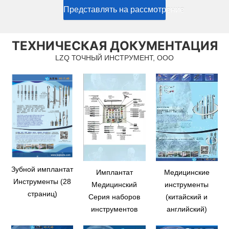
Представлять на рассмотрение
ТЕХНИЧЕСКАЯ ДОКУМЕНТАЦИЯ
LZQ ТОЧНЫЙ ИНСТРУМЕНТ, ООО
Зубной имплантат
Имплантат
Медицинские
Инструменты (28
Медицинский
инструменты
страниц)
Серия наборов
(китайский и
инструментов
английский)