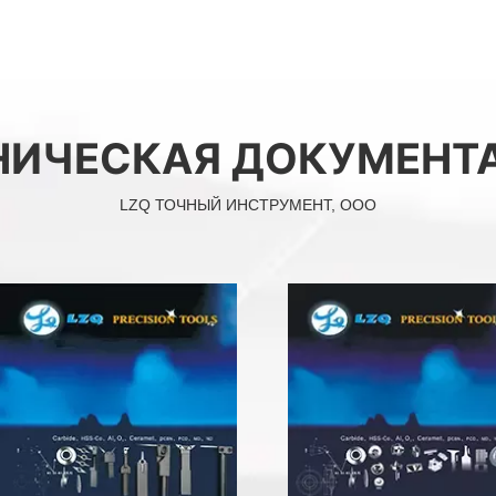
НИЧЕСКАЯ ДОКУМЕНТ
LZQ ТОЧНЫЙ ИНСТРУМЕНТ, ООО