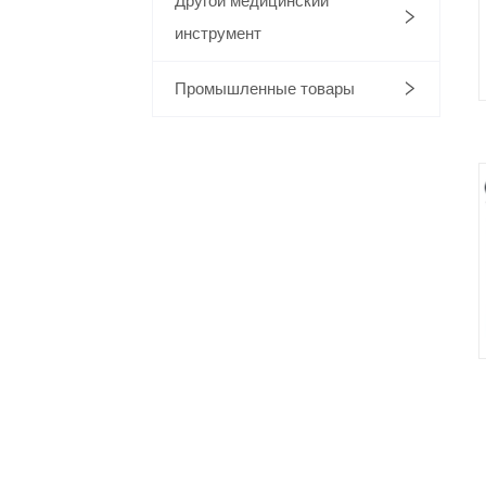
Другой медицинский
инструмент
Промышленные товары