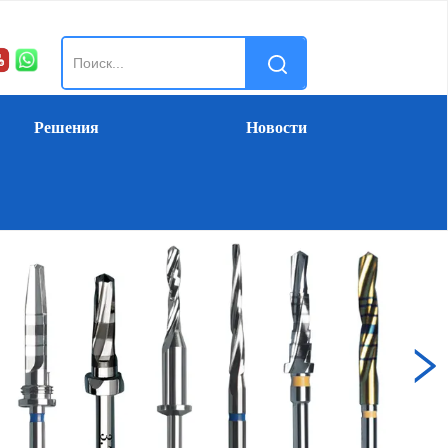
Решения
Новости