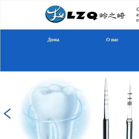
Дома
О нас