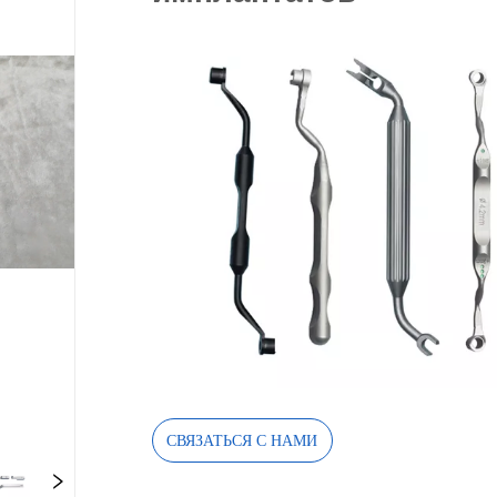
СВЯЗАТЬСЯ С НАМИ