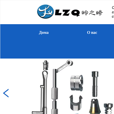
Дома
О нас