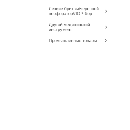
Лезвие бритвы/черепной
перфоратор/ЛОР-бор
Другой медицинский
инструмент
Промышленные товары