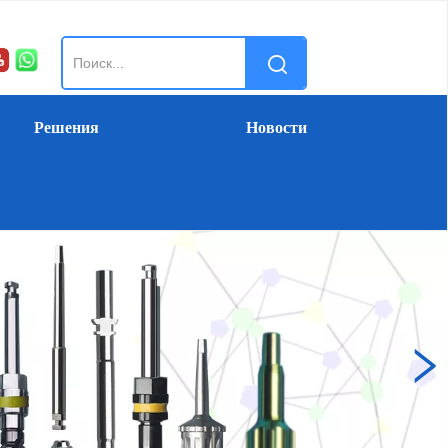
Решения
Новости