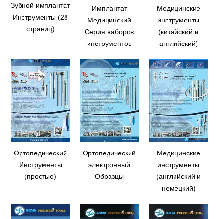
Зубной имплантат
Имплантат
Медицинские
Инструменты (28
Медицинский
инструменты
страниц)
Серия наборов
(китайский и
инструментов
английский)
Ортопедический
Ортопедический
Медицинские
Инструменты
электронный
инструменты
(простые)
Образцы
(английский и
немецкий)