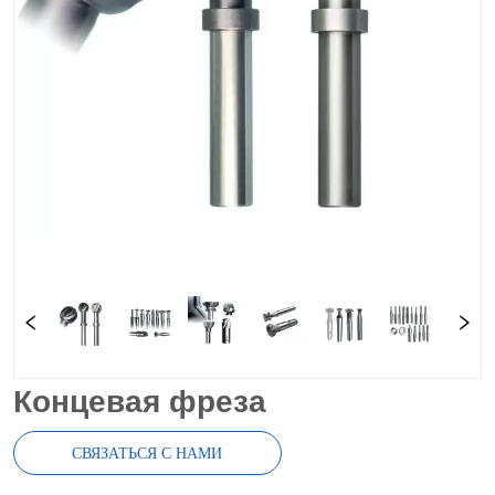
Концевая фреза
СВЯЗАТЬСЯ С НАМИ