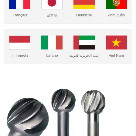
Français
Deutsche
Português
日本語
Italiano
شبه الجزيرة العربية
Việt Nam
Indonesia