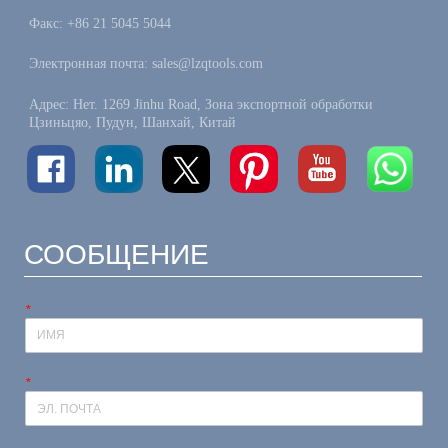
Факс: +86 21 5045 5044
Электронная почта: sales@lzqtools.com
Адрес: Нет. 1269 Jinhu Road, Зона экспортной обработки
Цзиньцяо, Пудун, Шанхай, Китай
СООБЩЕНИЕ
*
*