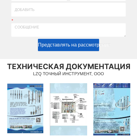
*
Представлять на рассмотрение
ТЕХНИЧЕСКАЯ ДОКУМЕНТАЦИЯ
LZQ ТОЧНЫЙ ИНСТРУМЕНТ, ООО