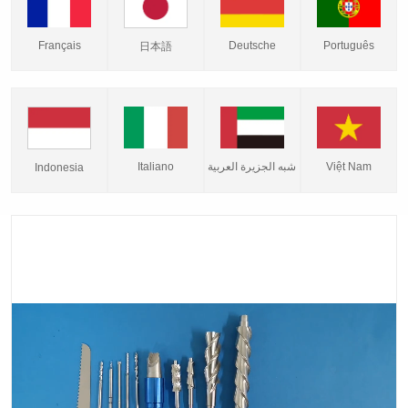
Français
Deutsche
Português
日本語
Italiano
شبه الجزيرة العربية
Việt Nam
Indonesia