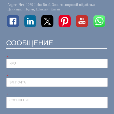
Адрес: Нет. 1269 Jinhu Road, Зона экспортной обработки
Цзиньцяо, Пудун, Шанхай, Китай
СООБЩЕНИЕ
*
*
*