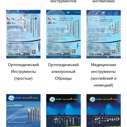
инструментов
английский)
Ортопедический
Ортопедический
Медицинские
Инструменты
электронный
инструменты
(простые)
Образцы
(английский и
немецкий)