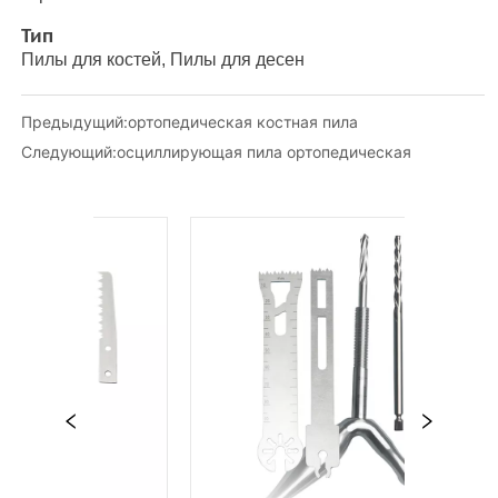
Предыдущий:
ортопедическая костная пила
Следующий:
осциллирующая пила ортопедическая