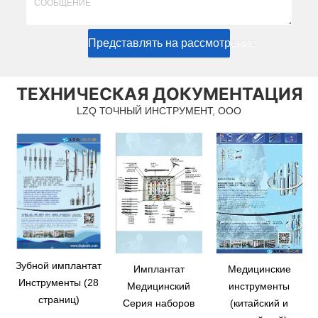
Представлять на рассмотрение
ТЕХНИЧЕСКАЯ ДОКУМЕНТАЦИЯ
LZQ ТОЧНЫЙ ИНСТРУМЕНТ, ООО
Зубной имплантат
Имплантат
Медицинские
Инструменты (28
Медицинский
инструменты
страниц)
Серия наборов
(китайский и