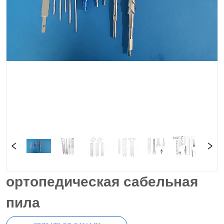
ортопедическая сабельная
пила