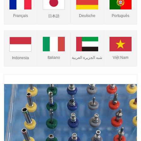
Français
Deutsche
Português
日本語
Italiano
شبه الجزيرة العربية
Việt Nam
Indonesia