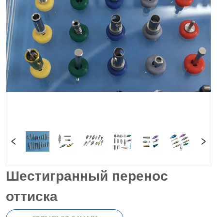
Шестигранный перенос
оттиска