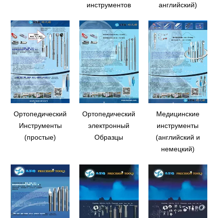
инструментов
английский)
Ортопедический
Ортопедический
Медицинские
Инструменты
электронный
инструменты
(простые)
Образцы
(английский и
немецкий)