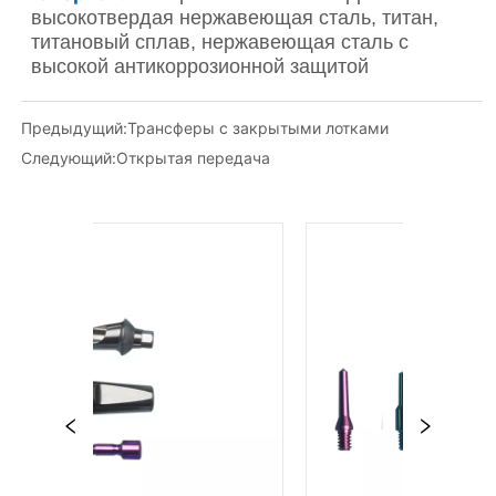
Предыдущий:
Трансферы с закрытыми лотками
Следующий:
Открытая передача