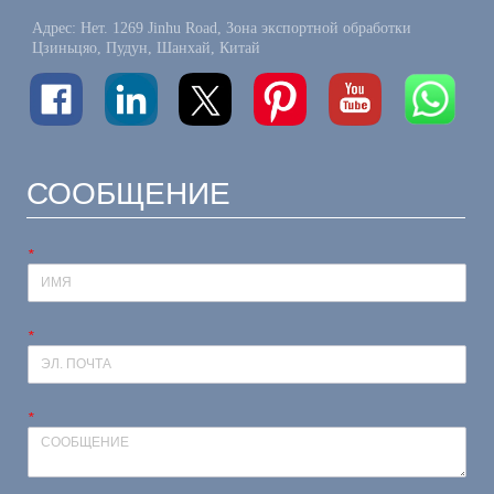
Адрес: Нет. 1269 Jinhu Road, Зона экспортной обработки
Цзиньцяо, Пудун, Шанхай, Китай
СООБЩЕНИЕ
*
*
*