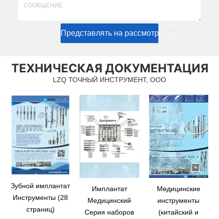
Представлять на рассмотрение
ТЕХНИЧЕСКАЯ ДОКУМЕНТАЦИЯ
LZQ ТОЧНЫЙ ИНСТРУМЕНТ, ООО
Зубной имплантат
Имплантат
Медицинские
Инструменты (28
Медицинский
инструменты
страниц)
Серия наборов
(китайский и