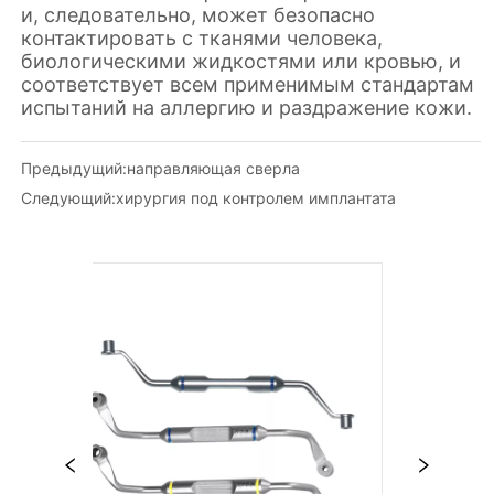
Предыдущий:
направляющая сверла
Следующий:
хирургия под контролем имплантата