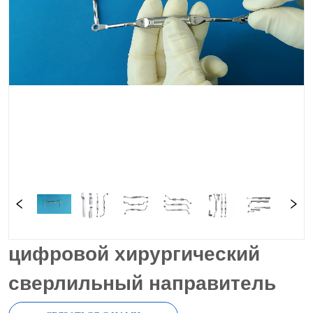
цифровой хирургический
сверлильный направитель