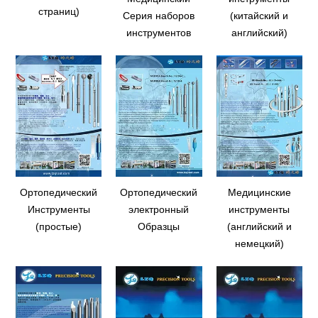
страниц)
Серия наборов
(китайский и
инструментов
английский)
Ортопедический
Ортопедический
Медицинские
Инструменты
электронный
инструменты
(простые)
Образцы
(английский и
немецкий)