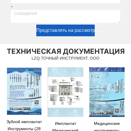
*
Представлять на рассмотрение
ТЕХНИЧЕСКАЯ ДОКУМЕНТАЦИЯ
LZQ ТОЧНЫЙ ИНСТРУМЕНТ, ООО
Зубной имплантат
Имплантат
Медицинские
Инструменты (28
Медицинский
инструменты