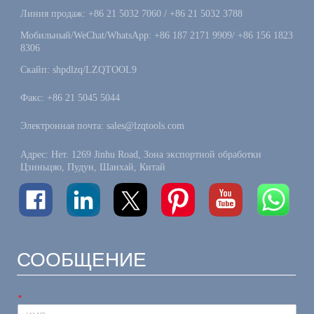
Линия продаж: +86 21 5032 7060 / +86 21 5032 3788
Мобильный/WeChat/WhatsApp: +86 187 2171 9909/ +86 156 1823
8306
Скайп: shpdlzq/LZQTOOL9
Факс: +86 21 5045 5044
Электронная почта: sales@lzqtools.com
Адрес: Нет. 1269 Jinhu Road, Зона экспортной обработки
Цзиньцяо, Пудун, Шанхай, Китай
СООБЩЕНИЕ
*