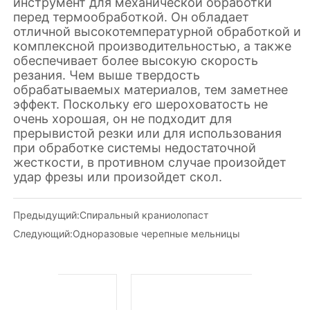
Предыдущий:
Спиральный краниолопаст
Следующий:
Одноразовые черепные мельницы