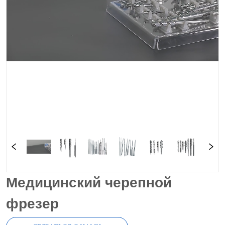
Медицинский черепной
фрезер