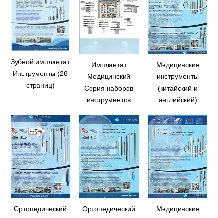
Зубной имплантат
Имплантат
Медицинские
Инструменты (28
Медицинский
инструменты
страниц)
Серия наборов
(китайский и
инструментов
английский)
Ортопедический
Ортопедический
Медицинские