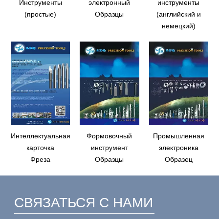
Инструменты
электронный
инструменты
(простые)
Образцы
(английский и
немецкий)
Интеллектуальная
Формовочный
Промышленная
карточка
инструмент
электроника
Фреза
Образцы
Образец
СВЯЗАТЬСЯ С НАМИ