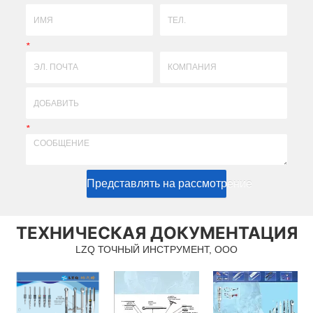
*
*
Представлять на рассмотрение
ТЕХНИЧЕСКАЯ ДОКУМЕНТАЦИЯ
LZQ ТОЧНЫЙ ИНСТРУМЕНТ, ООО