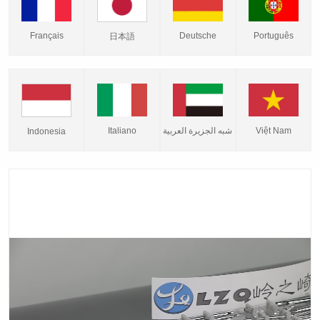
Français
Deutsche
Português
日本語
Italiano
شبه الجزيرة العربية
Việt Nam
Indonesia