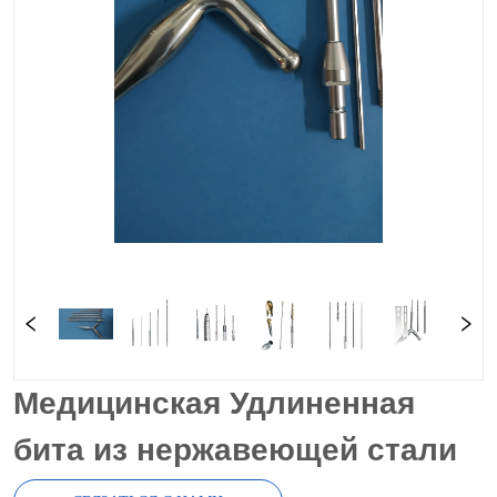
Медицинская Удлиненная
бита из нержавеющей стали