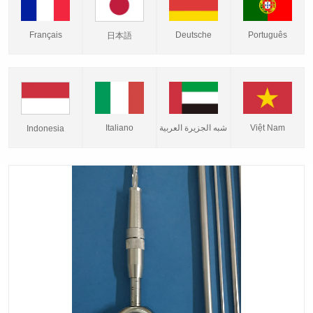
Français
Deutsche
Português
日本語
Italiano
شبه الجزيرة العربية
Việt Nam
Indonesia