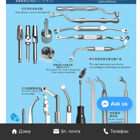
Ask us
Дома
Эл. почта
Телефон