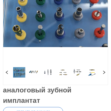
аналоговый зубной
имплантат