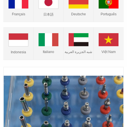
Français
Deutsche
Português
日本語
Italiano
شبه الجزيرة العربية
Việt Nam
Indonesia