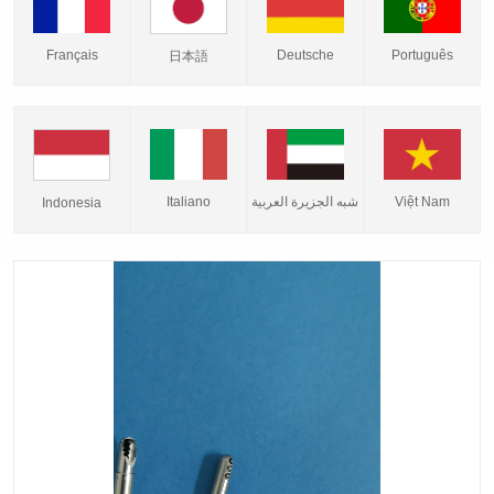
Français
Deutsche
Português
日本語
Italiano
شبه الجزيرة العربية
Việt Nam
Indonesia