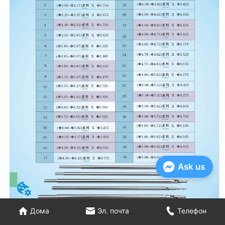
Ask us
Дома
Эл. почта
Телефон