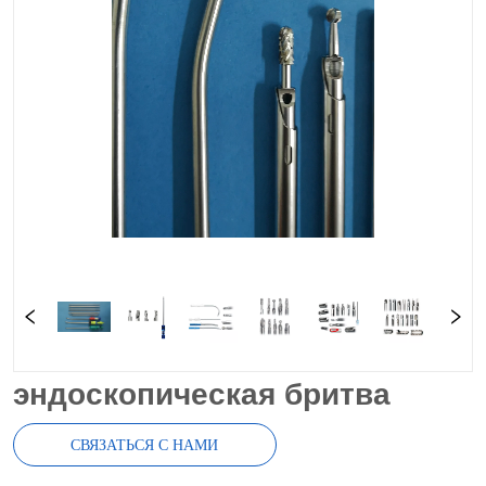
эндоскопическая бритва
СВЯЗАТЬСЯ С НАМИ