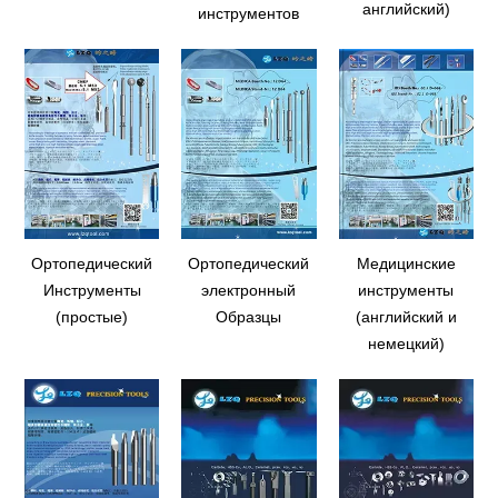
английский)
инструментов
Ортопедический
Ортопедический
Медицинские
Инструменты
электронный
инструменты
(простые)
Образцы
(английский и
немецкий)