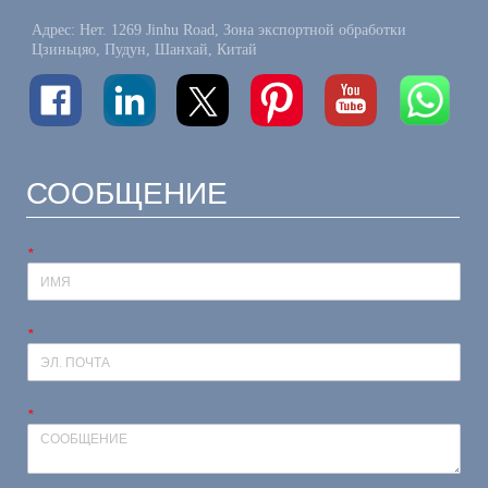
Адрес: Нет. 1269 Jinhu Road, Зона экспортной обработки
Цзиньцяо, Пудун, Шанхай, Китай
СООБЩЕНИЕ
*
*
*