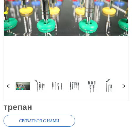
трепан
СВЯЗАТЬСЯ С НАМИ