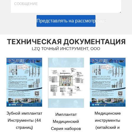
Представлять на рассмотрение
ТЕХНИЧЕСКАЯ ДОКУМЕНТАЦИЯ
LZQ ТОЧНЫЙ ИНСТРУМЕНТ, ООО
Зубной имплантат
Медицинские
Имплантат
Инструменты (44
инструменты
Медицинский
страниц)
(китайский и
Серия наборов