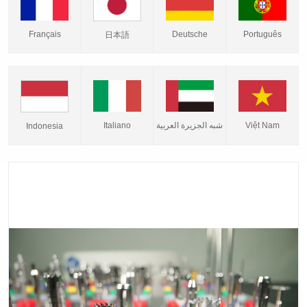
Français
Deutsche
Português
日本語
Italiano
شبه الجزيرة العربية
Việt Nam
Indonesia