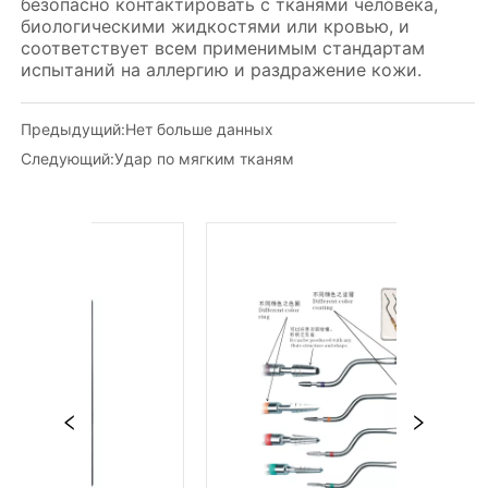
Предыдущий:
Нет больше данных
Следующий:
Удар по мягким тканям