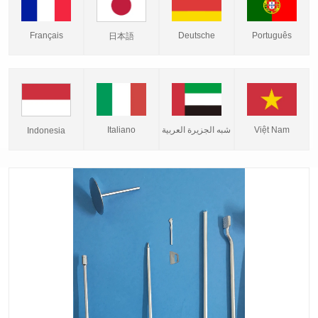
Français
Deutsche
Português
日本語
Italiano
شبه الجزيرة العربية
Việt Nam
Indonesia