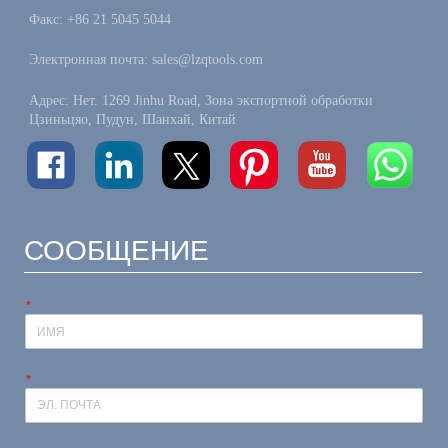
Факс: +86 21 5045 5044
Электронная почта: sales@lzqtools.com
Адрес: Нет. 1269 Jinhu Road, Зона экспортной обработки
Цзиньцяо, Пудун, Шанхай, Китай
СООБЩЕНИЕ
*
*