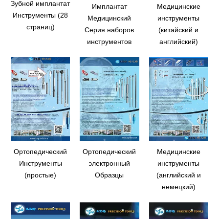
Зубной имплантат
Имплантат
Медицинские
Инструменты (28
Медицинский
инструменты
страниц)
Серия наборов
(китайский и
инструментов
английский)
Ортопедический
Ортопедический
Медицинские
Инструменты
электронный
инструменты
(простые)
Образцы
(английский и
немецкий)