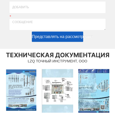
*
Представлять на рассмотрение
ТЕХНИЧЕСКАЯ ДОКУМЕНТАЦИЯ
LZQ ТОЧНЫЙ ИНСТРУМЕНТ, ООО