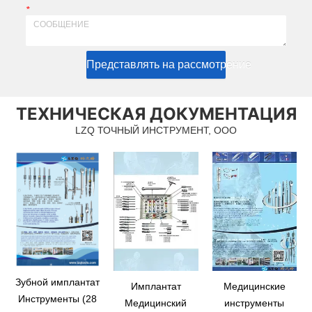
*
Представлять на рассмотрение
ТЕХНИЧЕСКАЯ ДОКУМЕНТАЦИЯ
LZQ ТОЧНЫЙ ИНСТРУМЕНТ, ООО
Зубной имплантат
Имплантат
Медицинские
Инструменты (28
Медицинский
инструменты