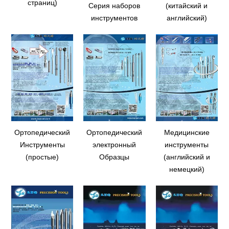
страниц)
Серия наборов
(китайский и
инструментов
английский)
Ортопедический
Ортопедический
Медицинские
Инструменты
электронный
инструменты
(простые)
Образцы
(английский и
немецкий)