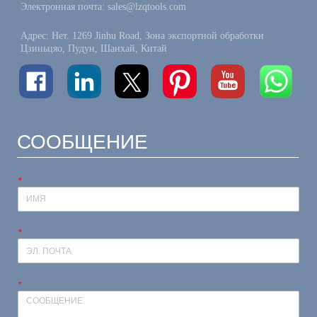
Электронная почта: sales@lzqtools.com
Адрес: Нет. 1269 Jinhu Road, Зона экспортной обработки
Цзиньцяо, Пудун, Шанхай, Китай
СООБЩЕНИЕ
*
*
*