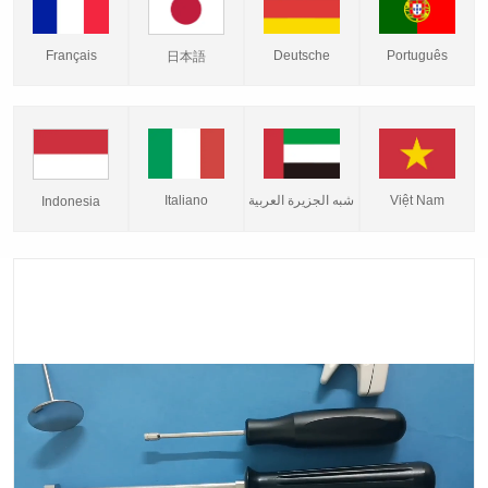
Français
Deutsche
Português
日本語
Italiano
شبه الجزيرة العربية
Việt Nam
Indonesia