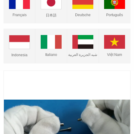
Français
Deutsche
Português
日本語
Italiano
شبه الجزيرة العربية
Việt Nam
Indonesia