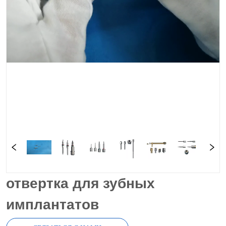
отвертка для зубных
имплантатов