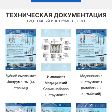
ТЕХНИЧЕСКАЯ ДОКУМЕНТАЦИЯ
LZQ ТОЧНЫЙ ИНСТРУМЕНТ, ООО
Зубной имплантат
Медицинские
Имплантат
Инструменты (44
инструменты
Медицинский
страниц)
(китайский и
Серия наборов
английский)
инструментов