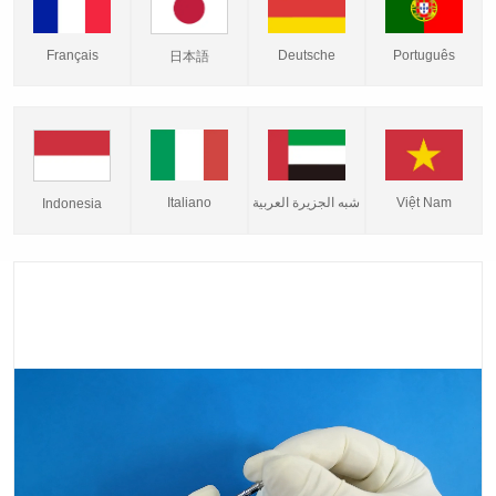
Français
Deutsche
Português
日本語
Italiano
شبه الجزيرة العربية
Việt Nam
Indonesia