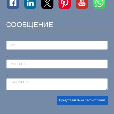
СООБЩЕНИЕ
*
*
*
Представлять на рассмотрение