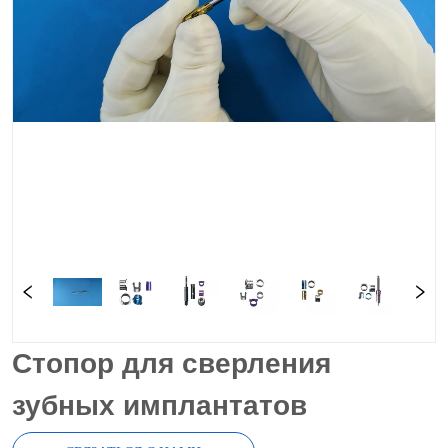
Стопор для сверления
зубных имплантатов