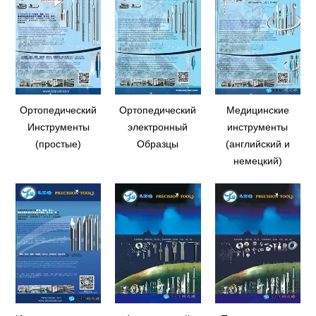
Ортопедический
Ортопедический
Медицинские
Инструменты
электронный
инструменты
(простые)
Образцы
(английский и
немецкий)