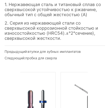
Предыдущий:
втулки для зубных имплантатов
Следующий:
пробка для сверла