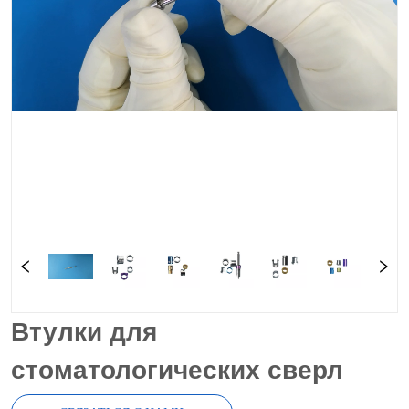
Втулки для
стоматологических сверл