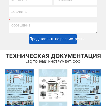
*
Представлять на рассмотрение
ТЕХНИЧЕСКАЯ ДОКУМЕНТАЦИЯ
LZQ ТОЧНЫЙ ИНСТРУМЕНТ, ООО