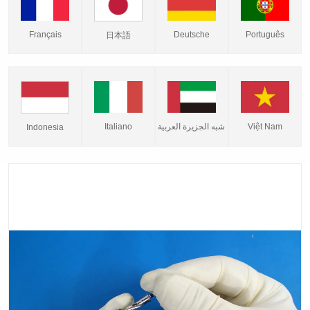
Français
Deutsche
Português
日本語
Italiano
شبه الجزيرة العربية
Việt Nam
Indonesia