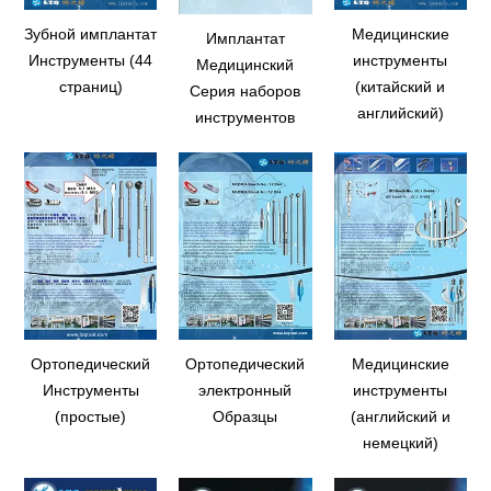
Зубной имплантат
Медицинские
Имплантат
Инструменты (44
инструменты
Медицинский
страниц)
(китайский и
Серия наборов
английский)
инструментов
Ортопедический
Ортопедический
Медицинские
Инструменты
электронный
инструменты
(простые)
Образцы
(английский и
немецкий)