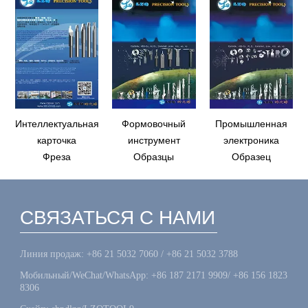
Интеллектуальная
Формовочный
Промышленная
карточка
инструмент
электроника
Фреза
Образцы
Образец
СВЯЗАТЬСЯ С НАМИ
Линия продаж: +86 21 5032 7060 / +86 21 5032 3788
Мобильный/WeChat/WhatsApp: +86 187 2171 9909/ +86 156 1823
8306