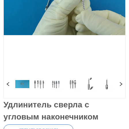
Удлинитель сверла с
угловым наконечником