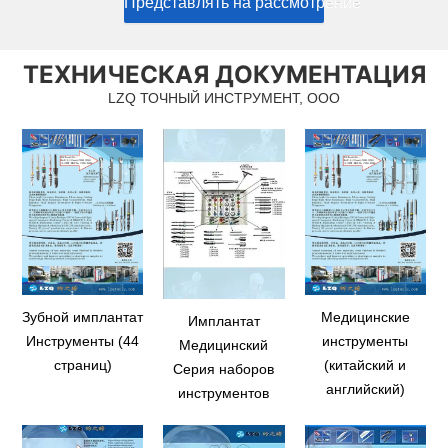
Представлять на рассмотрение
ТЕХНИЧЕСКАЯ ДОКУМЕНТАЦИЯ
LZQ ТОЧНЫЙ ИНСТРУМЕНТ, ООО
Зубной имплантат
Медицинские
Имплантат
Инструменты (44
инструменты
Медицинский
страниц)
(китайский и
Серия наборов
английский)
инструментов