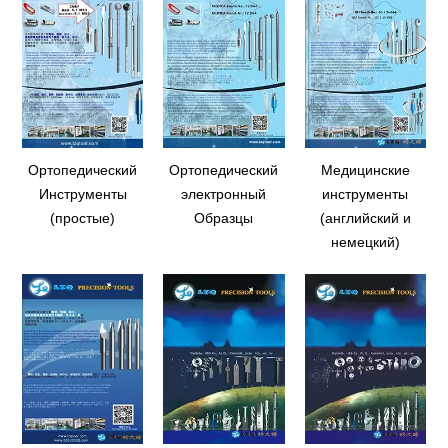
Ортопедический
Ортопедический
Медицинские
Инструменты
электронный
инструменты
(простые)
Образцы
(английский и
немецкий)