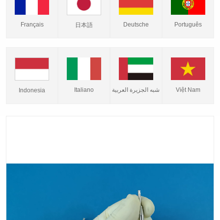
Français
Deutsche
Português
日本語
Italiano
شبه الجزيرة العربية
Việt Nam
Indonesia