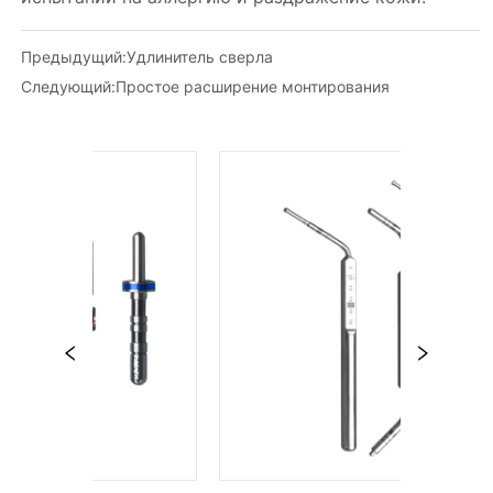
Предыдущий:
Удлинитель сверла
Следующий:
Простое расширение монтирования