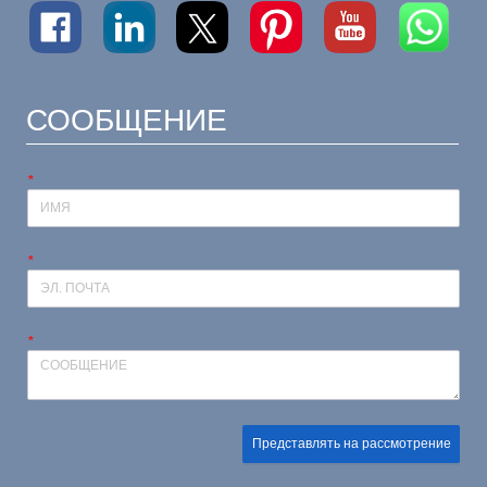
СООБЩЕНИЕ
*
*
*
Представлять на рассмотрение