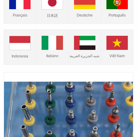
Français
Deutsche
Português
日本語
Italiano
شبه الجزيرة العربية
Việt Nam
Indonesia