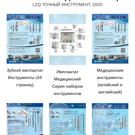
LZQ ТОЧНЫЙ ИНСТРУМЕНТ, ООО
Зубной имплантат
Медицинские
Имплантат
Инструменты (44
инструменты
Медицинский
страниц)
(китайский и
Серия наборов
английский)
инструментов