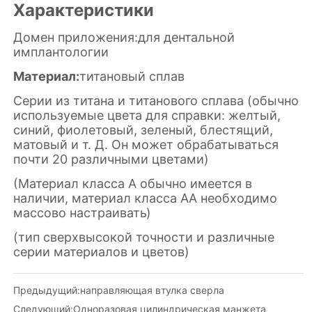
Предыдущий:
направляющая втулка сверла
Следующий:
Одноразовая цилиндрическая манжета