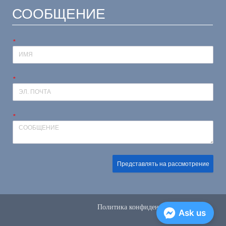
СООБЩЕНИЕ
*
*
*
Представлять на рассмотрение
Политика конфиденциальности
Ask us