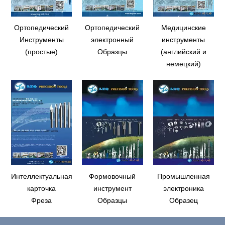
Ортопедический
Ортопедический
Медицинские
Инструменты
электронный
инструменты
(простые)
Образцы
(английский и
немецкий)
Интеллектуальная
Формовочный
Промышленная
карточка
инструмент
электроника
Фреза
Образцы
Образец