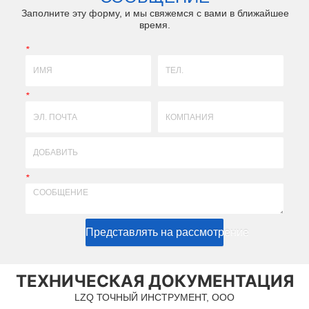
Заполните эту форму, и мы свяжемся с вами в ближайшее
время.
*
*
*
Представлять на рассмотрение
ТЕХНИЧЕСКАЯ ДОКУМЕНТАЦИЯ
LZQ ТОЧНЫЙ ИНСТРУМЕНТ, ООО