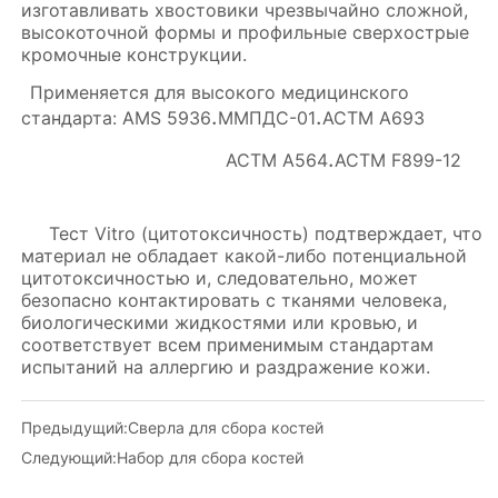
Предыдущий:
Сверла для сбора костей
Следующий:
Набор для сбора костей