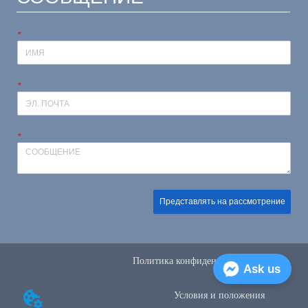
*
*
*
Представлять на рассмотрение
Политика конфиденциальности
Ask us
Условия и положения