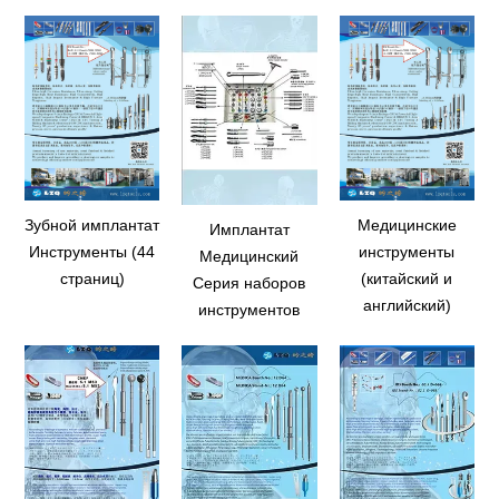
Зубной имплантат
Медицинские
Имплантат
Инструменты (44
инструменты
Медицинский
страниц)
(китайский и
Серия наборов
английский)
инструментов