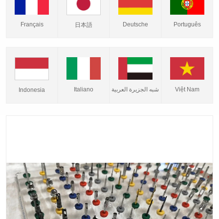
Français
Deutsche
Português
日本語
Italiano
شبه الجزيرة العربية
Việt Nam
Indonesia