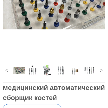
медицинский автоматический
сборщик костей