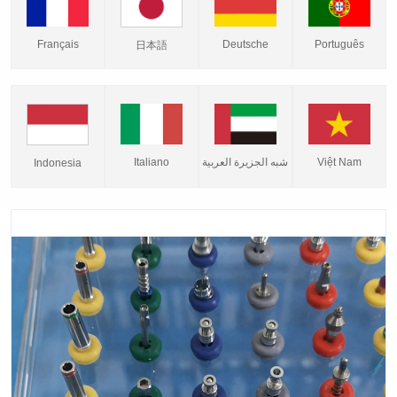
Français
Deutsche
Português
日本語
Italiano
شبه الجزيرة العربية
Việt Nam
Indonesia