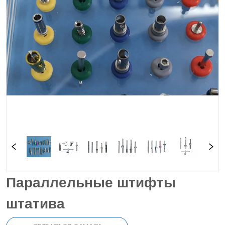
Параллельные штифты
штатива