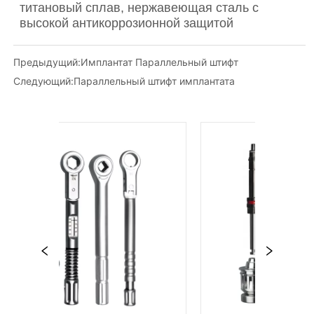
Предыдущий:
Имплантат Параллельный штифт
Следующий:
Параллельный штифт имплантата