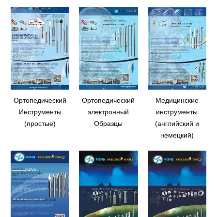
Ортопедический
Ортопедический
Медицинские
Инструменты
электронный
инструменты
(простые)
Образцы
(английский и
немецкий)