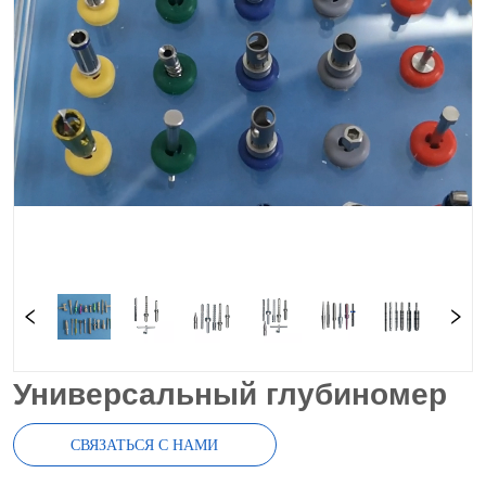
Универсальный глубиномер
СВЯЗАТЬСЯ С НАМИ