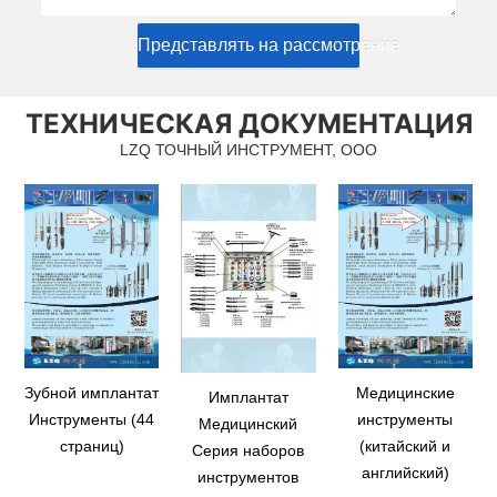
Представлять на рассмотрение
ТЕХНИЧЕСКАЯ ДОКУМЕНТАЦИЯ
LZQ ТОЧНЫЙ ИНСТРУМЕНТ, ООО
Зубной имплантат
Медицинские
Имплантат
Инструменты (44
инструменты
Медицинский
страниц)
(китайский и
Серия наборов
английский)
инструментов