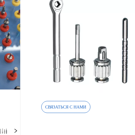
СВЯЗАТЬСЯ С НАМИ