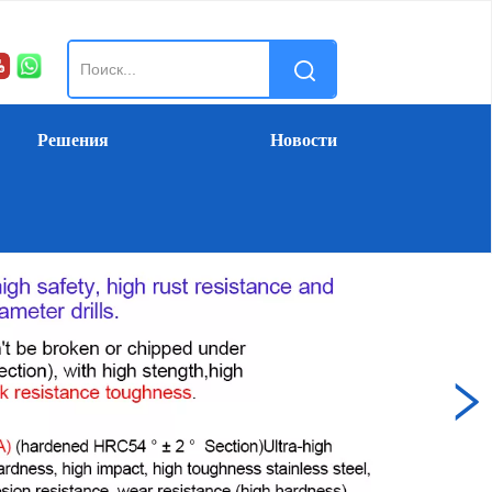
Решения
Новости