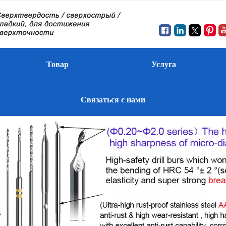
Товар
Услуга
Связаться с нами