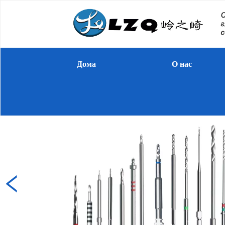
Дома
О нас