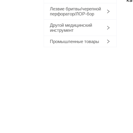
Лезвие бритвы/черепной
перфоратор/ЛОР-бор
Другой медицинский
инструмент
Промышленные товары