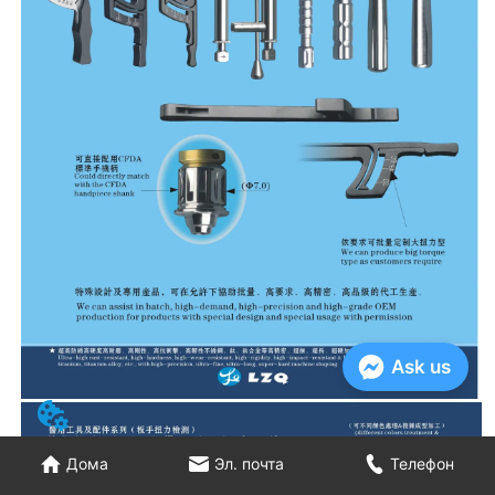
Ask us
Дома
Эл. почта
Телефон