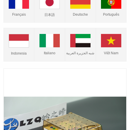
Français
Deutsche
Português
日本語
Italiano
شبه الجزيرة العربية
Việt Nam
Indonesia