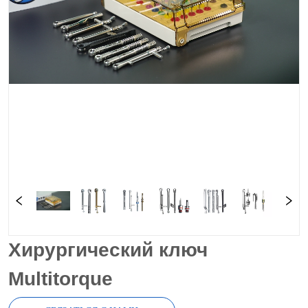
Хирургический ключ
Multitorque