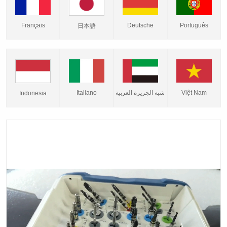
Français
Deutsche
Português
日本語
Italiano
شبه الجزيرة العربية
Việt Nam
Indonesia