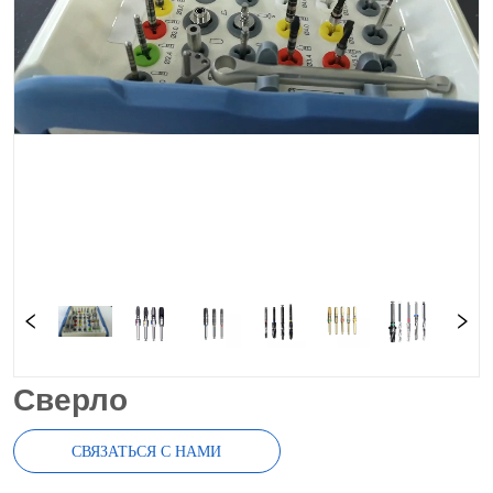
Сверло
СВЯЗАТЬСЯ С НАМИ