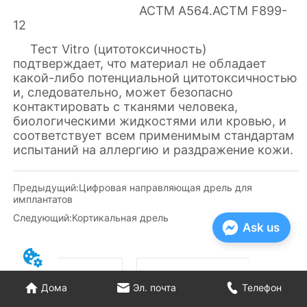
Предыдущий:
Цифровая направляющая дрель для
имплантатов
Следующий:
Кортикальная дрель
Ask us
Дома
Эл. почта
Телефон