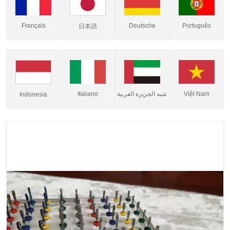
Français
Deutsche
Português
日本語
Italiano
شبه الجزيرة العربية
Việt Nam
Indonesia