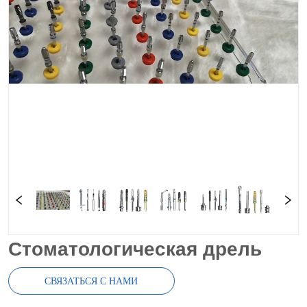
Стоматологическая дрель
СВЯЗАТЬСЯ С НАМИ